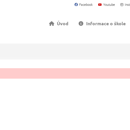
Facebook
Youtube
Ins
Úvod
Informace o škole