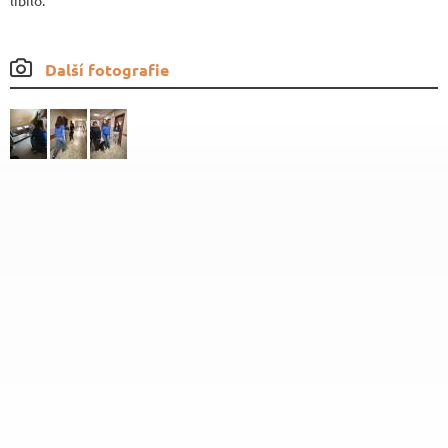
líbilo.
Další fotografie