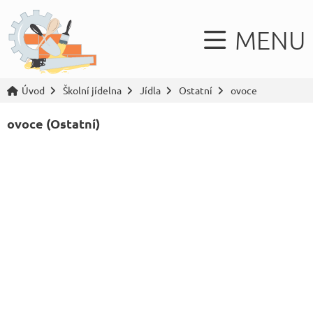
MENU
Úvod
Školní jídelna
Jídla
Ostatní
ovoce
ovoce (Ostatní)