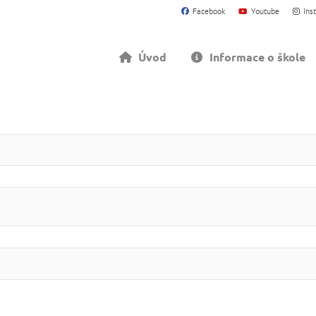
Facebook
Youtube
Ins
Úvod
Informace o škole